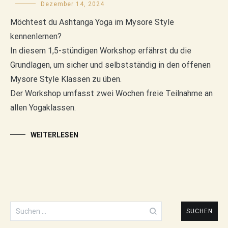
Dezember 14, 2024
Möchtest du Ashtanga Yoga im Mysore Style
kennenlernen?
In diesem 1,5-stündigen Workshop erfährst du die
Grundlagen, um sicher und selbstständig in den offenen
Mysore Style Klassen zu üben.
Der Workshop umfasst zwei Wochen freie Teilnahme an
allen Yogaklassen.
WEITERLESEN
Suchen
nach: