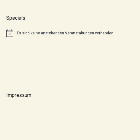
Specials
Es sind keine anstehenden Veranstaltungen vorhanden.
Hinweis
Impressum