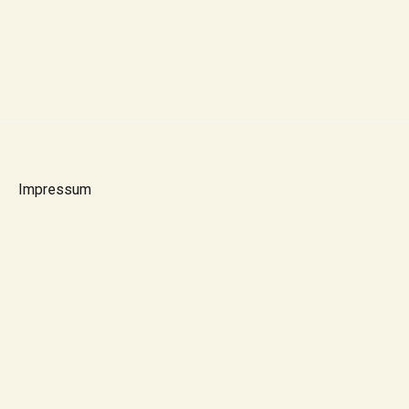
Impressum