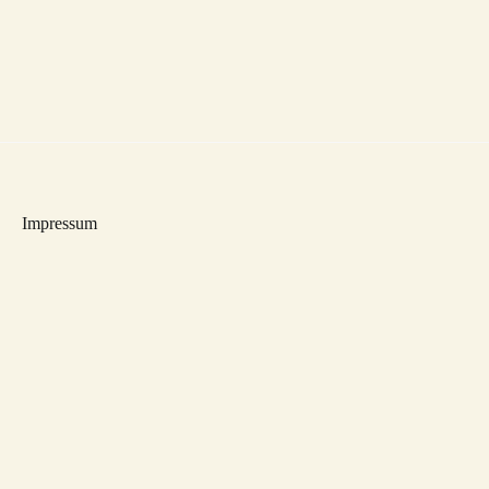
Impressum